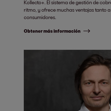
Kollecto+. El sistema de gestión de cobr
ritmo, y ofrece muchas ventajas tanto a
consumidores.
Obtener más información