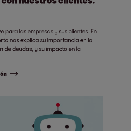
ve para las empresas y sus clientes. En
erto nos explica su importancia en la
n de deudas, y su impacto en la
ión