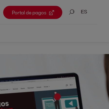
Busque en
Portal de pagos