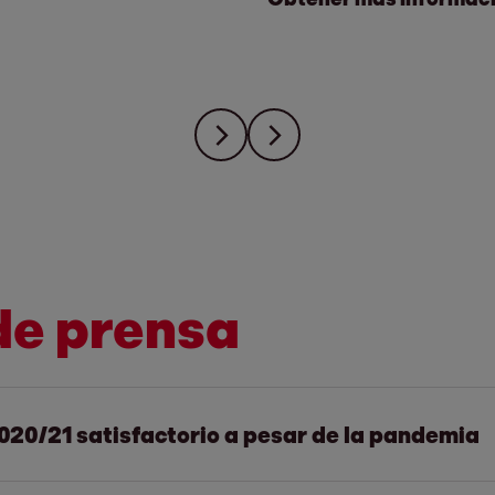
de prensa
2020/21 satisfactorio a pesar de la pandemia