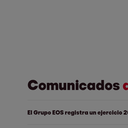
Comunicados
El Grupo EOS registra un ejercicio 