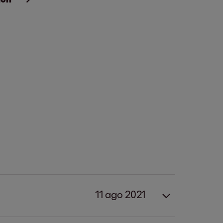
11 ago 2021