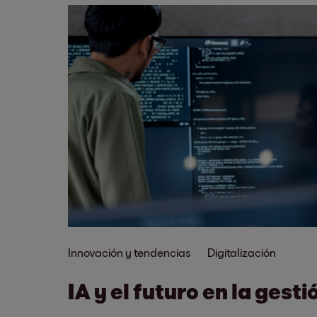
Innovación y tendencias
Digitalización
IA y el futuro en la gest