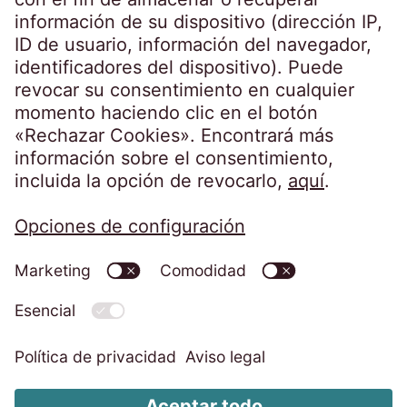
Política de Seguridad
Aviso legal
Política de Privacidad
Política de Cookies