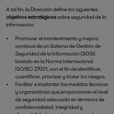
A tal fin, la Dirección define los siguientes
objetivos estratégicos
sobre seguridad de la
información:
Promover el mantenimiento y mejora
continua de un Sistema de Gestión de
Seguridad de la Información (SGSI)
basado en la Norma Internacional
ISO/IEC 27001, con el fin de identificar,
cuantificar, priorizar y tratar los riesgos.
Facilitar e implantar las medidas técnicas
y organizativas que proporcionan el nivel
de seguridad adecuado en términos de
confidencialidad, integridad y