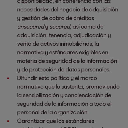
disponibilidad, en coherencia con las
necesidades del negocio de adquisición
y gestión de cobro de créditos
unsecured
y
secured
; así como de
adquisición, tenencia, adjudicación y
venta de activos inmobiliarios, la
normativa y estándares exigibles en
materia de seguridad de la información
y de protección de datos personales.
Difundir esta política y el marco
normativo que lo sustenta, promoviendo
la sensibilización y concienciación de
seguridad de la información a todo el
personal de la organización.
Garantizar que los estándares