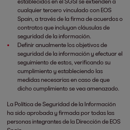
establecidos en el SGSI se extienden a
cualquier tercero vinculado con EOS
Spain, a través de la firma de acuerdos o
contratos que incluyan cláusulas de
seguridad de la información.
Definir anualmente los objetivos de
seguridad de la información y efectuar el
seguimiento de estos, verificando su
cumplimiento y estableciendo las
medidas necesarias en caso de que
dicho cumplimiento se vea amenazado.
La Política de Seguridad de la Información
ha sido aprobada y firmada por todas las
personas integrantes de la Dirección de EOS