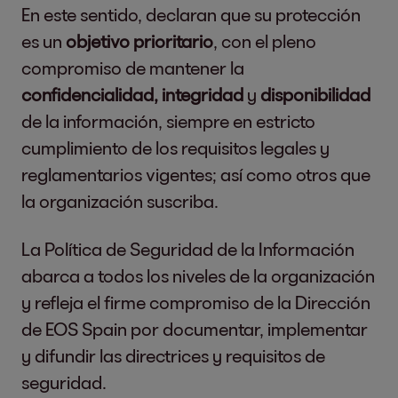
En este sentido, declaran que su protección
es un
objetivo prioritario
, con el pleno
compromiso de mantener la
confidencialidad, integridad
y
disponibilidad
de la información, siempre en estricto
cumplimiento de los requisitos legales y
reglamentarios vigentes; así como otros que
la organización suscriba.
La Política de Seguridad de la Información
abarca a todos los niveles de la organización
y refleja el firme compromiso de la Dirección
de EOS Spain por documentar, implementar
y difundir las directrices y requisitos de
seguridad.