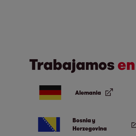
Trabajamos
en
Alemania
Bosnia y
Herzegovina