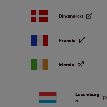
Dinamarca
Francia
Irlanda
Luxemburg
o