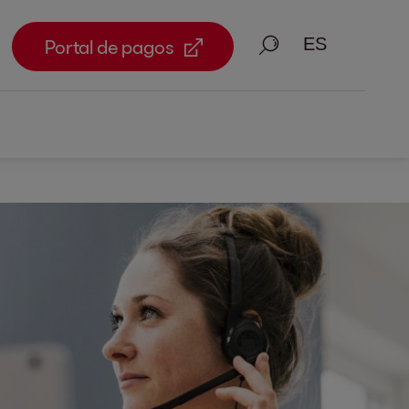
Busque en
Portal de pagos