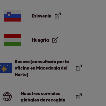
Eslovenia
Hungría
Kosovo (consultado por la
oficina en Macedonia del
Norte)
Nuestros servicios
globales de recogida