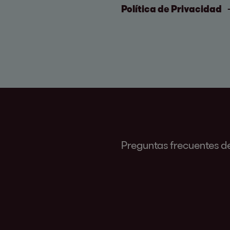
Política de Privacidad
Preguntas frecuentes de 