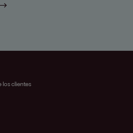
los clientes