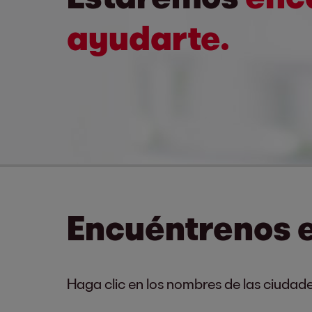
ayudarte.
Encuéntrenos 
Haga clic en los nombres de las ciudades