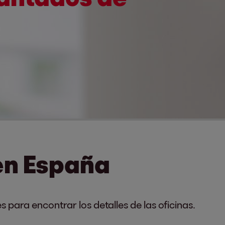
en España
 para encontrar los detalles de las oficinas.