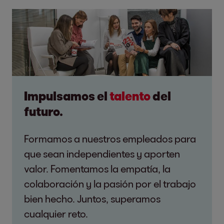
Impulsamos el
talento
del
futuro.
Formamos a nuestros empleados para
que sean independientes y aporten
valor. Fomentamos la empatía, la
colaboración y la pasión por el trabajo
bien hecho. Juntos, superamos
cualquier reto.