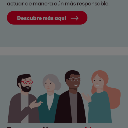
actuar de manera aún más responsable.
Descubre más aquí