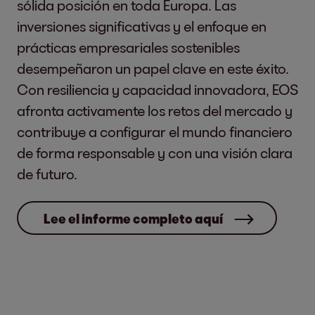
sólida posición en toda Europa. Las
inversiones significativas y el enfoque en
prácticas empresariales sostenibles
desempeñaron un papel clave en este éxito.
Con resiliencia y capacidad innovadora, EOS
afronta activamente los retos del mercado y
contribuye a configurar el mundo financiero
de forma responsable y con una visión clara
de futuro.
Lee el informe completo aquí