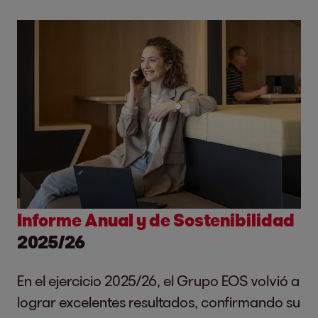
Informe Anual y de Sostenibilidad
2025/26
En el ejercicio 2025/26, el Grupo EOS volvió a
lograr excelentes resultados, confirmando su