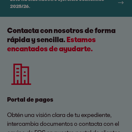
2025/26.
Contacta con nosotros de forma
rápida y sencilla.
Estamos
encantados de ayudarte.
Portal de pagos
Obtén una visión clara de tu expediente,
intercambia documentos o contacta con el