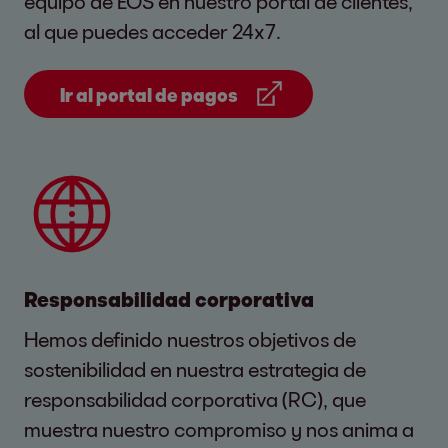
equipo de EOS en nuestro portal de clientes,
al que puedes acceder 24x7.
Ir al portal de pagos
Responsabilidad corporativa
Hemos definido nuestros objetivos de
sostenibilidad en nuestra estrategia de
responsabilidad corporativa (RC), que
muestra nuestro compromiso y nos anima a