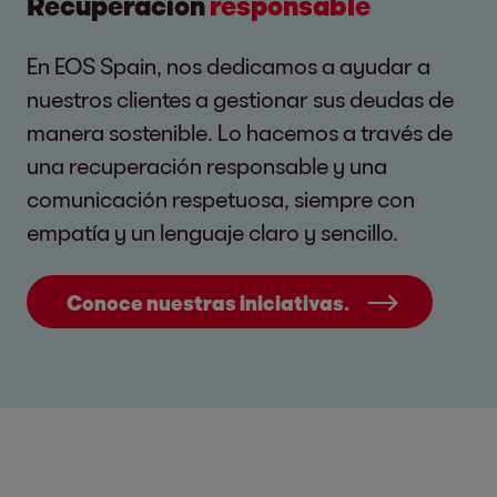
Recuperación
responsable
En EOS Spain, nos dedicamos a ayudar a
nuestros clientes a gestionar sus deudas de
manera sostenible. Lo hacemos a través de
una recuperación responsable y una
comunicación respetuosa, siempre con
empatía y un lenguaje claro y sencillo.
Conoce nuestras iniciativas.