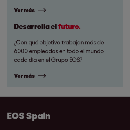
Ver más
Desarrolla el
futuro.
¿Con qué objetivo trabajan más de
6000 empleados en todo el mundo
cada día en el Grupo EOS?
Ver más
EOS Spain