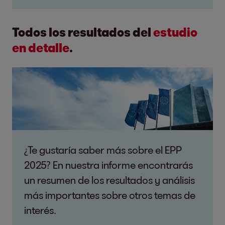
Todos los resultados del
estudio
en detalle
.
¿Te gustaría saber más sobre el EPP
2025? En nuestra informe encontrarás
un resumen de los resultados y análisis
más importantes sobre otros temas de
interés.