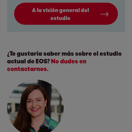
A la visión general del
estudio
¿Te gustaría saber más sobre el estudio
actual de EOS?
No dudes en
contactarnos.