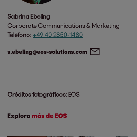
Sabrina Ebeling
Corporate Communications & Marketing
Teléfono:
+49 40 2850-1480
s.ebeling@eos-solutions.com
Créditos fotográficos:
EOS
Explora
más de EOS