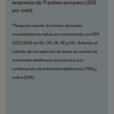
empresas de 11 países europeos (200
por país).
*Tenga en cuenta: El número de países
encuestados se redujo en comparación con EPP
2022 (2025 sin SK, GR, DK, BE y UK). Además, el
método de recopilación de datos se cambió de
entrevistas telefónicas exclusivas a una
combinación de entrevistas telefónicas (75%) y
online (25%).