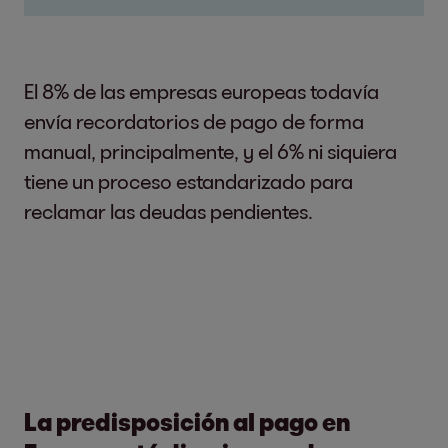
El 8% de las empresas europeas todavía
envía recordatorios de pago de forma
manual, principalmente, y el 6% ni siquiera
tiene un proceso estandarizado para
reclamar las deudas pendientes.
La predisposición al pago en