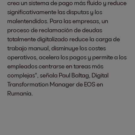
crea un sistema de pago más fluido y reduce
significativamente las disputas y los
malentendidos. Para las empresas, un
proceso de reclamación de deudas
totalmente digitalizado reduce la carga de
trabajo manual, disminuye los costes
operativos, acelera los pagos y permite a los
empleados centrarse en tareas más
complejas", señala Paul Baltag, Digital
Transformation Manager de EOS en
Rumanía.