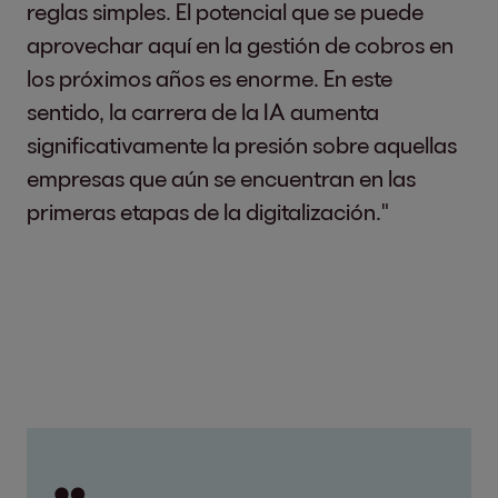
reglas simples. El potencial que se puede
aprovechar aquí en la gestión de cobros en
los próximos años es enorme. En este
sentido, la carrera de la IA aumenta
significativamente la presión sobre aquellas
empresas que aún se encuentran en las
primeras etapas de la digitalización."