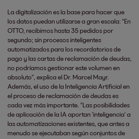
La digitalización es la base para hacer que
los datos puedan utilizarse a gran escala: "En
OTTO, recibimos hasta 35 pedidos por
segundo; sin procesos inteligentes
automatizados para los recordatorios de
pago y las cartas de reclamación de deudas,
no podríamos gestionar este volumen en
absoluto", explica el Dr. Marcel Mayr.
Además, el uso de la Inteligencia Artificial en
el proceso de reclamación de deudas es
cada vez más importante. "Las posibilidades
de aplicación de la IA aportan 'inteligencia' a
las automatizaciones existentes, que antes a
menudo se ejecutaban según conjuntos de