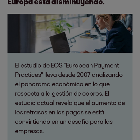
Europa está disminuyendo.
El estudio de EOS "European Payment
Practices" lleva desde 2007 analizando
el panorama económico en lo que
respecta a la gestión de cobros. El
estudio actual revela que el aumento de
los retrasos en los pagos se está
convirtiendo en un desafío para las
empresas.