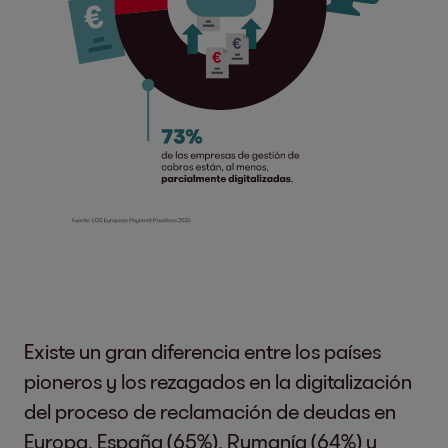
Existe un gran diferencia entre los países
pioneros y los rezagados en la digitalización
del proceso de reclamación de deudas en
Europa. España (65%), Rumanía (64%) y