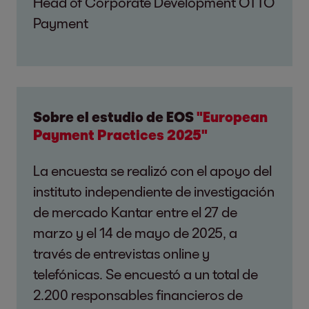
Head of Corporate Development OTTO
Payment
Sobre el estudio de EOS
"European
Payment Practices 2025"
La encuesta se realizó con el apoyo del
instituto independiente de investigación
de mercado Kantar entre el 27 de
marzo y el 14 de mayo de 2025, a
través de entrevistas online y
telefónicas. Se encuestó a un total de
2.200 responsables financieros de