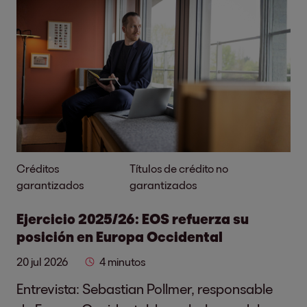
Créditos
Títulos de crédito no
garantizados
garantizados
Ejercicio 2025/26: EOS refuerza su
posición en Europa Occidental
20 jul 2026
4 minutos
Entrevista: Sebastian Pollmer, responsable