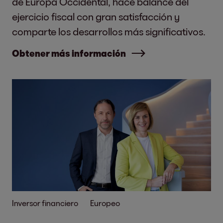
de Europa Occidental, hace balance del
ejercicio fiscal con gran satisfacción y
comparte los desarrollos más significativos.
Obtener más información
Inversor financiero
Europeo