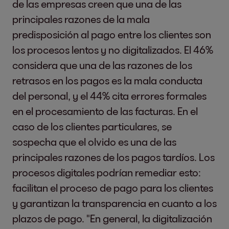
de las empresas creen que una de las
principales razones de la mala
predisposición al pago entre los clientes son
los procesos lentos y no digitalizados. El 46%
considera que una de las razones de los
retrasos en los pagos es la mala conducta
del personal, y el 44% cita errores formales
en el procesamiento de las facturas. En el
caso de los clientes particulares, se
sospecha que el olvido es una de las
principales razones de los pagos tardíos. Los
procesos digitales podrían remediar esto:
facilitan el proceso de pago para los clientes
y garantizan la transparencia en cuanto a los
plazos de pago. "En general, la digitalización