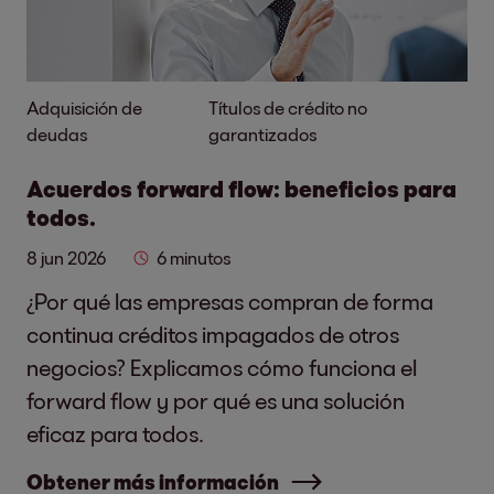
Adquisición de
Títulos de crédito no
deudas
garantizados
Acuerdos forward flow: beneficios para
todos.
8 jun 2026
6 minutos
¿Por qué las empresas compran de forma
continua créditos impagados de otros
negocios? Explicamos cómo funciona el
forward flow y por qué es una solución
eficaz para todos.
Obtener más información