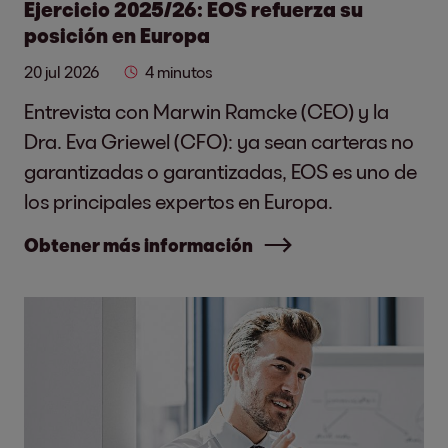
Ejercicio 2025/26: EOS refuerza su
posición en Europa
20 jul 2026
4 minutos
Entrevista con Marwin Ramcke (CEO) y la
Dra. Eva Griewel (CFO): ya sean carteras no
garantizadas o garantizadas, EOS es uno de
los principales expertos en Europa.
Obtener más información