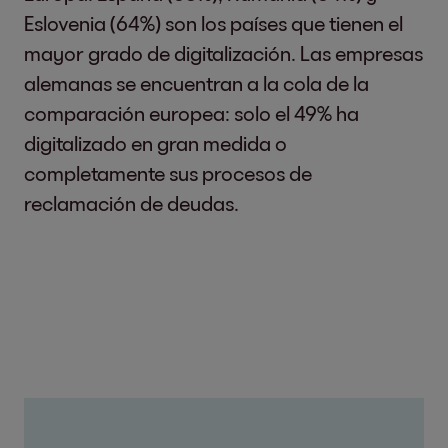
Eslovenia (64%) son los países que tienen el
mayor grado de digitalización. Las empresas
alemanas se encuentran a la cola de la
comparación europea: solo el 49% ha
digitalizado en gran medida o
completamente sus procesos de
reclamación de deudas.