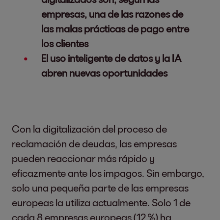
empresas, una de las razones de
las malas prácticas de pago entre
los clientes
El uso inteligente de datos y la IA
abren nuevas oportunidades
Con la digitalización del proceso de
reclamación de deudas, las empresas
pueden reaccionar más rápido y
eficazmente ante los impagos. Sin embargo,
solo una pequeña parte de las empresas
europeas la utiliza actualmente. Solo 1 de
cada 8 empresas europeas (12 %) ha