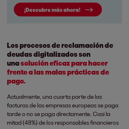
¡Descubre más ahora!
Los procesos de reclamación de
deudas digitalizados son
una
solución eficaz para hacer
frente a las malas prácticas de
pago.
Actualmente, una cuarta parte de las
facturas de las empresas europeas se paga
tarde o no se paga directamente. Casi la
mitad (48%) de los responsables financieros