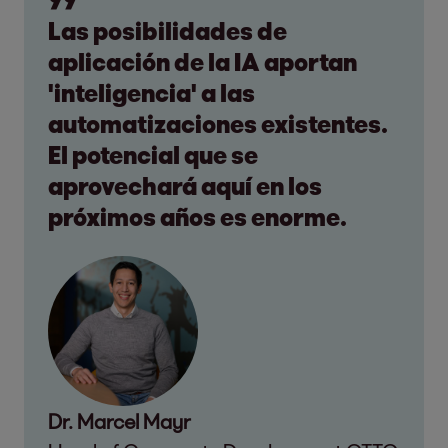
Las posibilidades de
aplicación de la IA aportan
'inteligencia' a las
automatizaciones existentes.
El potencial que se
aprovechará aquí en los
próximos años es enorme.
Dr. Marcel Mayr