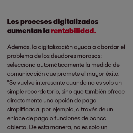
Los procesos digitalizados
aumentan la
rentabilidad.
Además, la digitalización ayuda a abordar el
problema de los deudores morosos:
selecciona automáticamente la medida de
comunicación que promete el mayor éxito.
"Se vuelve interesante cuando no es solo un
simple recordatorio, sino que también ofrece
directamente una opción de pago
simplificada, por ejemplo, a través de un
enlace de pago o funciones de banca
abierta. De esta manera, no es solo un