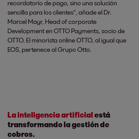
recordatorio de pago, sino una solución
sencilla para los clientes", añade el Dr.
Marcel Mayr, Head of corporate
Development en OTTO Payments, socio de
OTTO. El minorista online OTTO, al igual que
EOS, pertenece al Grupo Otto.
La inteligencia artificial
está
transformando la gestión de
cobros.