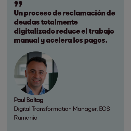
Un proceso de reclamación de
deudas totalmente
digitalizado reduce el trabajo
manual y acelera los pagos.
Paul Baltag
Digital Transformation Manager, EOS
Rumanía