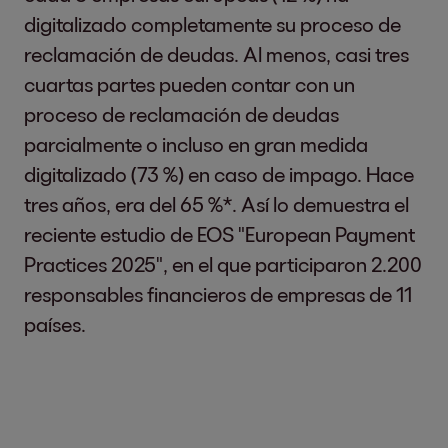
digitalizado completamente su proceso de
reclamación de deudas. Al menos, casi tres
cuartas partes pueden contar con un
proceso de reclamación de deudas
parcialmente o incluso en gran medida
digitalizado (73 %) en caso de impago. Hace
tres años, era del 65 %*. Así lo demuestra el
reciente estudio de EOS "European Payment
Practices 2025", en el que participaron 2.200
responsables financieros de empresas de 11
países.