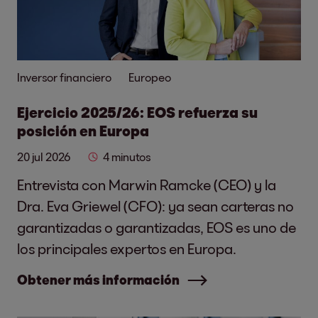
Inversor financiero
Europeo
Ejercicio 2025/26: EOS refuerza su
posición en Europa
20 jul 2026
4 minutos
Entrevista con Marwin Ramcke (CEO) y la
Dra. Eva Griewel (CFO): ya sean carteras no
garantizadas o garantizadas, EOS es uno de
los principales expertos en Europa.
Obtener más información