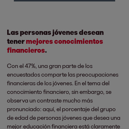
Las personas jóvenes desean
tener
mejores conocimientos
financieros
.
Con el 47%, una gran parte de los
encuestados comparte las preocupaciones
financieras de los jóvenes. En el tema del
conocimiento financiero, sin embargo, se
observa un contraste mucho más
pronunciado: aquí, el porcentaje del grupo
de edad de personas jóvenes que desea una
mejor educación financiera está claramente