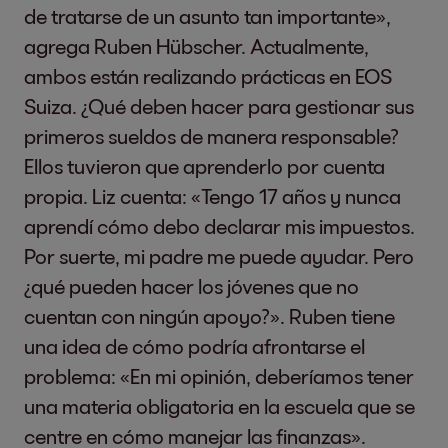
de tratarse de un asunto tan importante»,
agrega Ruben Hübscher. Actualmente,
ambos están realizando prácticas en EOS
Suiza. ¿Qué deben hacer para gestionar sus
primeros sueldos de manera responsable?
Ellos tuvieron que aprenderlo por cuenta
propia. Liz cuenta: «Tengo 17 años y nunca
aprendí cómo debo declarar mis impuestos.
Por suerte, mi padre me puede ayudar. Pero
¿qué pueden hacer los jóvenes que no
cuentan con ningún apoyo?». Ruben tiene
una idea de cómo podría afrontarse el
problema: «En mi opinión, deberíamos tener
una materia obligatoria en la escuela que se
centre en cómo manejar las finanzas».