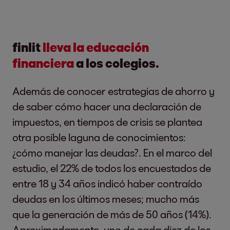
finlit
lleva la educación
financiera
a los colegios.
Además de conocer estrategias de ahorro y
de saber cómo hacer una declaración de
impuestos, en tiempos de crisis se plantea
otra posible laguna de conocimientos:
¿cómo manejar las deudas?. En el marco del
estudio, el 22% de todos los encuestados de
entre 18 y 34 años indicó haber contraído
deudas en los últimos meses; mucho más
que la generación de más de 50 años (14%).
Aproximadamente, uno de cada diez de los