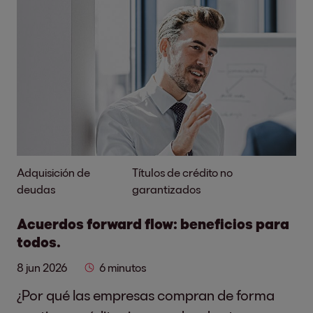
Adquisición de
Títulos de crédito no
deudas
garantizados
Acuerdos forward flow: beneficios para
todos.
8 jun 2026
6 minutos
¿Por qué las empresas compran de forma