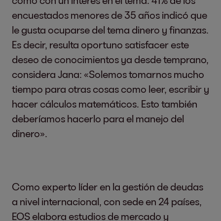
como con un interés en el tema: 41% de los
encuestados menores de 35 años indicó que
le gusta ocuparse del tema dinero y finanzas.
Es decir, resulta oportuno satisfacer este
deseo de conocimientos ya desde temprano,
considera Jana: «Solemos tomarnos mucho
tiempo para otras cosas como leer, escribir y
hacer cálculos matemáticos. Esto también
deberíamos hacerlo para el manejo del
dinero».
Como experto líder en la gestión de deudas
a nivel internacional, con sede en 24 países,
EOS elabora estudios de mercado y