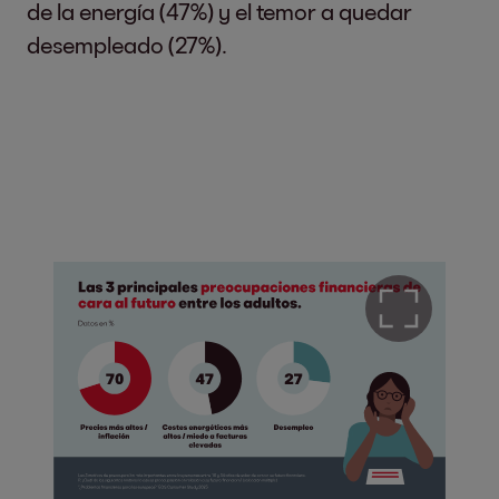
de la energía (47%) y el temor a quedar
desempleado (27%).