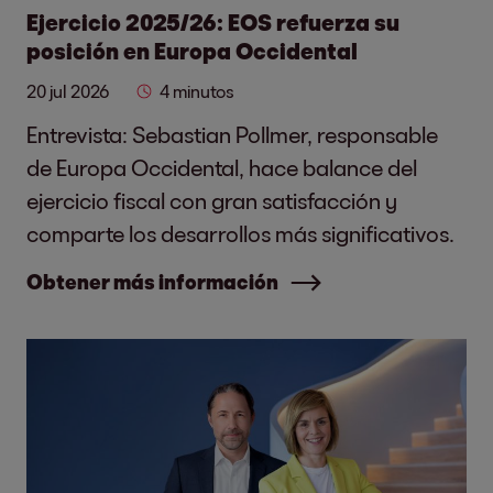
Ejercicio 2025/26: EOS refuerza su
posición en Europa Occidental
20 jul 2026
4 minutos
Entrevista: Sebastian Pollmer, responsable
de Europa Occidental, hace balance del
ejercicio fiscal con gran satisfacción y
comparte los desarrollos más significativos.
Obtener más información