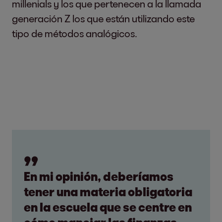
millenials y los que pertenecen a la llamada
generación Z los que están utilizando este
tipo de métodos analógicos.
En mi opinión, deberíamos
tener una materia obligatoria
en la escuela que se centre en