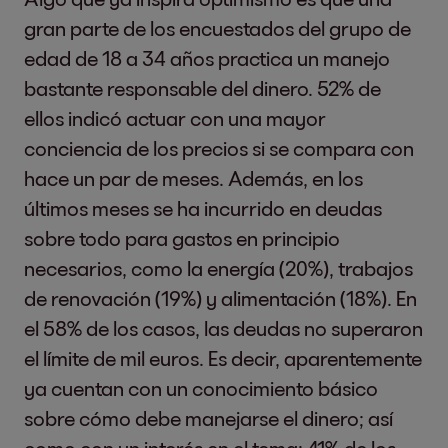
gran parte de los encuestados del grupo de
edad de 18 a 34 años practica un manejo
bastante responsable del dinero. 52% de
ellos indicó actuar con una mayor
conciencia de los precios si se compara con
hace un par de meses. Además, en los
últimos meses se ha incurrido en deudas
sobre todo para gastos en principio
necesarios, como la energía (20%), trabajos
de renovación (19%) y alimentación (18%). En
el 58% de los casos, las deudas no superaron
el límite de mil euros. Es decir, aparentemente
ya cuentan con un conocimiento básico
sobre cómo debe manejarse el dinero; así