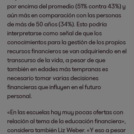
por encima del promedio (51% contra 43%) y
aún más en comparación con las personas
de más de 50 años (34%). Esto podría
interpretarse como señal de que los
conocimientos para la gestión de los propios
recursos financieros se van adquiriendo en el
transcurso de la vida, a pesar de que
también en edades más tempranas es
necesario tomar varias decisiones
financieras que influyen en el futuro
personal.
«En las escuelas hay muy pocas ofertas con
relación al tema de la educación financiera»,
considera también Liz Weber. «Y eso a pesar