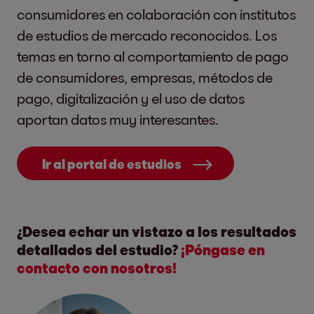
consumidores en colaboración con institutos
de estudios de mercado reconocidos. Los
temas en torno al comportamiento de pago
de consumidores, empresas, métodos de
pago, digitalización y el uso de datos
aportan datos muy interesantes.
Ir al portal de estudios
¿Desea echar un vistazo a los resultados
detallados del estudio?
¡Póngase en
contacto con nosotros!