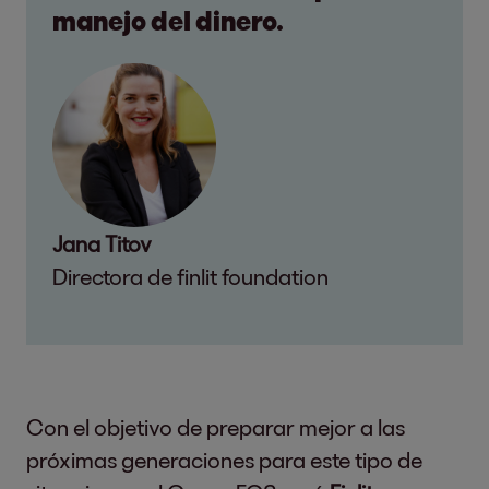
manejo del dinero.
Jana Titov
Directora de finlit foundation
Con el objetivo de preparar mejor a las
próximas generaciones para este tipo de