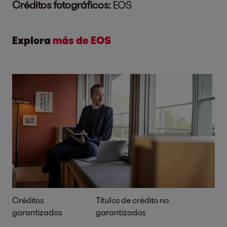
Créditos fotográficos:
EOS
Explora
más de EOS
Créditos
Títulos de crédito no
garantizados
garantizados