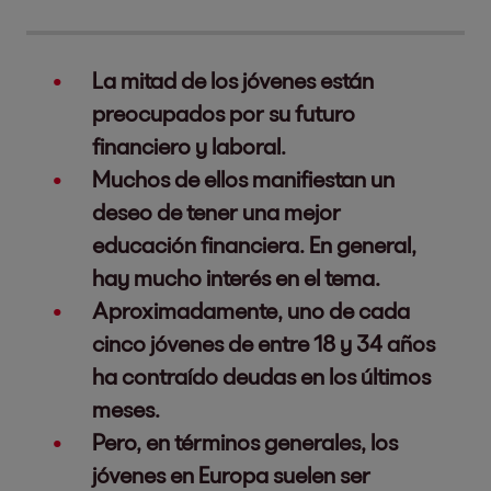
La mitad de los jóvenes están
preocupados por su futuro
financiero y laboral.
Muchos de ellos manifiestan un
deseo de tener una mejor
educación financiera. En general,
hay mucho interés en el tema.
Aproximadamente, uno de cada
cinco jóvenes de entre 18 y 34 años
ha contraído deudas en los últimos
meses.
Pero, en términos generales, los
jóvenes en Europa suelen ser