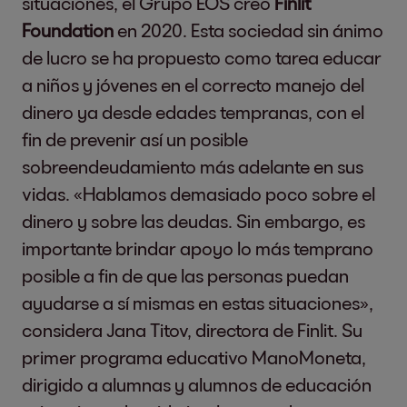
situaciones, el Grupo EOS creó
Finlit
Foundation
en 2020. Esta sociedad sin ánimo
de lucro se ha propuesto como tarea educar
a niños y jóvenes en el correcto manejo del
dinero ya desde edades tempranas, con el
fin de prevenir así un posible
sobreendeudamiento más adelante en sus
vidas. «Hablamos demasiado poco sobre el
dinero y sobre las deudas. Sin embargo, es
importante brindar apoyo lo más temprano
posible a fin de que las personas puedan
ayudarse a sí mismas en estas situaciones»,
considera Jana Titov, directora de Finlit. Su
primer programa educativo ManoMoneta,
dirigido a alumnas y alumnos de educación