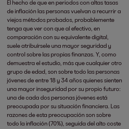
El hecho de que en periodos con altas tasas
de inflación las personas vuelvan a recurrir a
viejos métodos probados, probablemente
tenga que ver con que al efectivo, en
comparación con su equivalente digital,
suele atribuírsele una mayor seguridad y
control sobre las propias finanzas. Y, como
demuestra el estudio, más que cualquier otro
grupo de edad, son sobre todo las personas
jóvenes de entre 18 y 34 años quienes sienten
una mayor inseguridad por su propio futuro:
una de cada dos personas jóvenes está
preocupada por su situación financiera. Las
razones de esta preocupación son sobre
todo la inflación (70%), seguida del alto coste