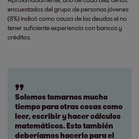
encuestados del grupo de personas jóvenes
(8%) indicó como causa de las deudas el no
tener suficiente experiencia con bancos y
créditos.
Solemos tomarnos mucho
tiempo para otras cosas como
leer, escribir y hacer cálculos
matemáticos. Esto también
deberíamos hacerlo para el