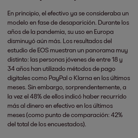
En principio, el efectivo ya se consideraba un
modelo en fase de desaparición. Durante los
años de la pandemia, su uso en Europa
disminuyó aún más. Los resultados del
estudio de EOS muestran un panorama muy
distinto: las personas jóvenes de entre 18 y
34 años han utilizado métodos de pago
digitales como PayPal o Klarna en los últimos
meses. Sin embargo, sorprendentemente, a
la vez el 48% de ellos indicó haber recurrido
más al dinero en efectivo en los últimos
meses (como punto de comparación: 42%
del total de los encuestados).