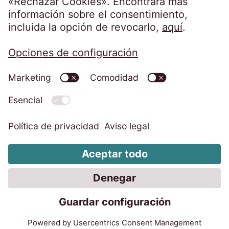
Política de Seguridad
Aviso legal
Política de Privacidad
Política de Cookies
Canal de denuncias
Configuración de cookies
Código de Conducta EOS Group
Código de Conducta EOS Spain