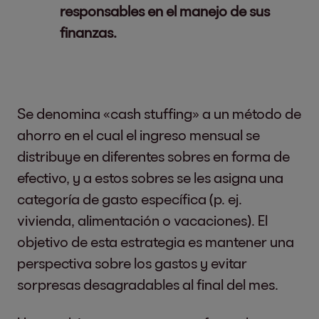
responsables en el manejo de sus
finanzas.
Se denomina «cash stuffing» a un método de
ahorro en el cual el ingreso mensual se
distribuye en diferentes sobres en forma de
efectivo, y a estos sobres se les asigna una
categoría de gasto específica (p. ej.
vivienda, alimentación o vacaciones). El
objetivo de esta estrategia es mantener una
perspectiva sobre los gastos y evitar
sorpresas desagradables al final del mes.