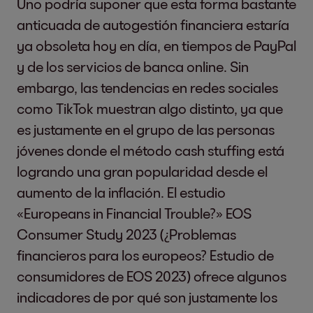
Uno podría suponer que esta forma bastante
anticuada de autogestión financiera estaría
ya obsoleta hoy en día, en tiempos de PayPal
y de los servicios de banca online. Sin
embargo, las tendencias en redes sociales
como TikTok muestran algo distinto, ya que
es justamente en el grupo de las personas
jóvenes donde el método cash stuffing está
logrando una gran popularidad desde el
aumento de la inflación. El estudio
«Europeans in Financial Trouble?» EOS
Consumer Study 2023 (¿Problemas
financieros para los europeos? Estudio de
consumidores de EOS 2023) ofrece algunos
indicadores de por qué son justamente los