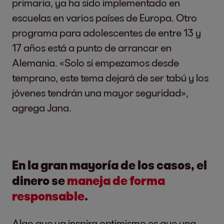
primaria, ya ha sido implementado en
escuelas en varios países de Europa. Otro
programa para adolescentes de entre 13 y
17 años está a punto de arrancar en
Alemania. «Solo si empezamos desde
temprano, este tema dejará de ser tabú y los
jóvenes tendrán una mayor seguridad»,
agrega Jana.
En la gran mayoría de los casos, el
dinero se
maneja de forma
responsable
.
Algo que ya inspira optimismo es que una