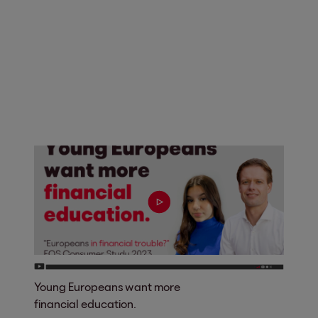
Young Europeans want more
financial education.