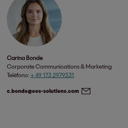
Carina Bonde
Corporate Communications & Marketing
Teléfono:
+ 49 173 2979331
c.bonde@eos-solutions.com