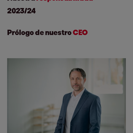
2023/24
Prólogo de nuestro
CEO