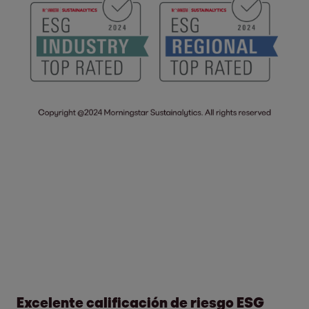
Excelente calificación de riesgo
ESG