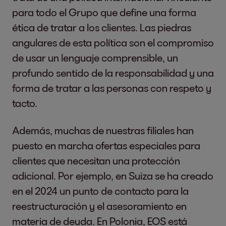
para todo el Grupo que define una forma
ética de tratar a los clientes. Las piedras
angulares de esta política son el compromiso
de usar un lenguaje comprensible, un
profundo sentido de la responsabilidad y una
forma de tratar a las personas con respeto y
tacto.
Además, muchas de nuestras filiales han
puesto en marcha ofertas especiales para
clientes que necesitan una protección
adicional. Por ejemplo, en Suiza se ha creado
en el 2024 un punto de contacto para la
reestructuración y el asesoramiento en
materia de deuda. En Polonia, EOS está