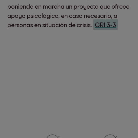
poniendo en marcha un proyecto que ofrece
apoyo psicológico, en caso necesario, a
personas en situación de crisis.
GRI 3-3