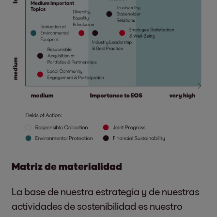
Matriz de materialidad
La base de nuestra estrategia y de nuestras
actividades de sostenibilidad es nuestro