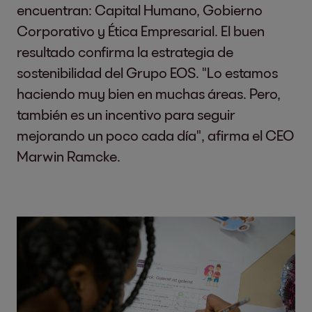
encuentran: Capital Humano, Gobierno
Corporativo y Ética Empresarial. El buen
resultado confirma la estrategia de
sostenibilidad del Grupo EOS. "Lo estamos
haciendo muy bien en muchas áreas. Pero,
también es un incentivo para seguir
mejorando un poco cada día", afirma el CEO
Marwin Ramcke.