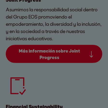
Asumimos la responsabilidad social dentro
del Grupo EOS promoviendo el
empoderamiento, la diversidad y la inclusión,
y en la sociedad a través de nuestras
iniciativas educativas.
Más información sobre Joint
Progress
Financial Sustainability