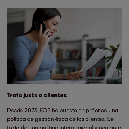
Trato justo a clientes
Desde 2023, EOS ha puesto en práctica una
política de gestión ética de los clientes. Se
trata de una política internacional vinculante