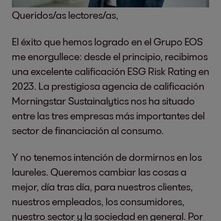
Queridos/as lectores/as,
El éxito que hemos logrado en el Grupo EOS
me enorgullece: desde el principio, recibimos
una excelente calificación ESG Risk Rating en
2023. La prestigiosa agencia de calificación
Morningstar Sustainalytics nos ha situado
entre las tres empresas más importantes del
sector de financiación al consumo.
Y no tenemos intención de dormirnos en los
laureles. Queremos cambiar las cosas a
mejor, día tras día, para nuestros clientes,
nuestros empleados, los consumidores,
nuestro sector y la sociedad en general. Por