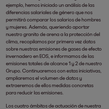
ejemplo, hemos iniciado un análisis de las
diferencias salariales de género que nos
permitirá comparar los salarios de hombres
y mujeres. Además, queriendo aportar
nuestro granito de arena a la protección del
clima, recopilamos por primera vez datos
sobre nuestras emisiones de gases de efecto
invernadero en EOS, e informamos de las
emisiones totales de alcance 1 y 2 de nuestro
Grupo. Continuaremos con estas iniciativas,
ampliaremos el volumen de datos y
extraeremos de ellos medidas concretas
para reducir las emisiones.
Los cuatro ámbitos de actuación de nuestra