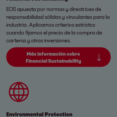
EOS apuesta por normas y directrices de
responsabilidad sólidas y vinculantes para la
industria. Aplicamos criterios estrictos
cuando fijamos el precio de la compra de
carteras y otras inversiones.
Más información sobre
Financial Sustainability
Environmental Protection