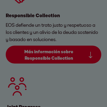
Responsible Collection
EOS defiende un trato justo y respetuoso a
los clientes y un alivio de la deuda sostenido
y basado en soluciones.
Más información sobre
Responsible Collection
Joint Progress