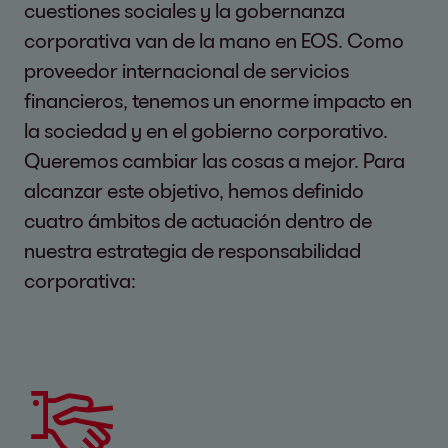
cuestiones sociales y la gobernanza
corporativa van de la mano en EOS. Como
proveedor internacional de servicios
financieros, tenemos un enorme impacto en
la sociedad y en el gobierno corporativo.
Queremos cambiar las cosas a mejor. Para
alcanzar este objetivo, hemos definido
cuatro ámbitos de actuación dentro de
nuestra estrategia de responsabilidad
corporativa: