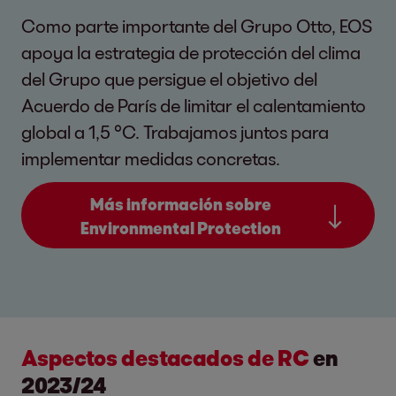
Como parte importante del Grupo Otto, EOS
apoya la estrategia de protección del clima
del Grupo que persigue el objetivo del
Acuerdo de París de limitar el calentamiento
global a 1,5 °C. Trabajamos juntos para
implementar medidas concretas.
Más información sobre
Environmental Protection
Aspectos destacados de RC
en
2023/24