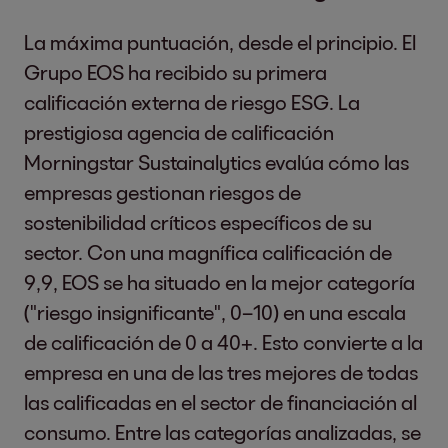
La máxima puntuación, desde el principio. El
Grupo EOS ha recibido su primera
calificación externa de riesgo ESG. La
prestigiosa agencia de calificación
Morningstar Sustainalytics evalúa cómo las
empresas gestionan riesgos de
sostenibilidad críticos específicos de su
sector. Con una magnífica calificación de
9,9, EOS se ha situado en la mejor categoría
("riesgo insignificante", 0–10) en una escala
de calificación de 0 a 40+. Esto convierte a la
empresa en una de las tres mejores de todas
las calificadas en el sector de financiación al
consumo. Entre las categorías analizadas, se