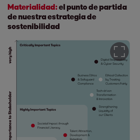
Materialidad:
el punto de partida
de nuestra estrategia de
sostenibilidad