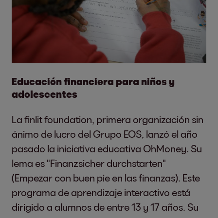
Educación financiera para niños y
adolescentes
La finlit foundation, primera organización sin
ánimo de lucro del Grupo EOS, lanzó el año
pasado la iniciativa educativa OhMoney. Su
lema es "Finanzsicher durchstarten"
(Empezar con buen pie en las finanzas). Este
programa de aprendizaje interactivo está
dirigido a alumnos de entre 13 y 17 años. Su