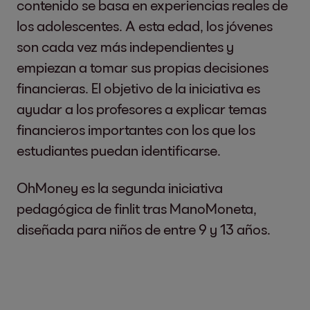
contenido se basa en experiencias reales de
los adolescentes. A esta edad, los jóvenes
son cada vez más independientes y
empiezan a tomar sus propias decisiones
financieras. El objetivo de la iniciativa es
ayudar a los profesores a explicar temas
financieros importantes con los que los
estudiantes puedan identificarse.
OhMoney es la segunda iniciativa
pedagógica de finlit tras ManoMoneta,
diseñada para niños de entre 9 y 13 años.