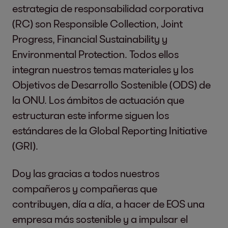
estrategia de responsabilidad corporativa
(RC) son Responsible Collection, Joint
Progress, Financial Sustainability y
Environmental Protection. Todos ellos
integran nuestros temas materiales y los
Objetivos de Desarrollo Sostenible (ODS) de
la ONU. Los ámbitos de actuación que
estructuran este informe siguen los
estándares de la Global Reporting Initiative
(GRI).
Doy las gracias a todos nuestros
compañeros y compañeras que
contribuyen, día a día, a hacer de EOS una
empresa más sostenible y a impulsar el