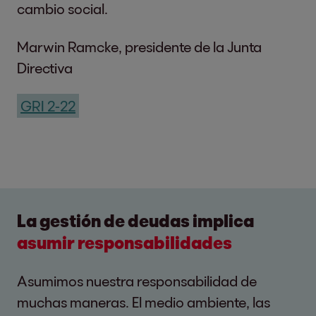
cambio social.
Marwin Ramcke, presidente de la Junta
Directiva
GRI 2-22
La gestión de deudas implica
asumir responsabilidades
Asumimos nuestra responsabilidad de
muchas maneras. El medio ambiente, las