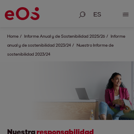
Busque en
Most
Home
Informe Anual y de Sostenibilidad 2025/26
Informe
anual y de sostenibilidad 2023/24
Nuestro Informe de
sostenibilidad 2023/24
Nuestra
responsabilidad