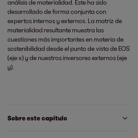
análisis de materialidad. Este ha sido
desarrollado de forma conjunta con
expertos internos y externos. La matriz de
materialidad resultante muestra las
cuestiones más importantes en materia de
sostenibilidad desde el punto de vista de EOS
(eje x) y de nuestros inversores externos (eje
y).
Sobre este capítulo