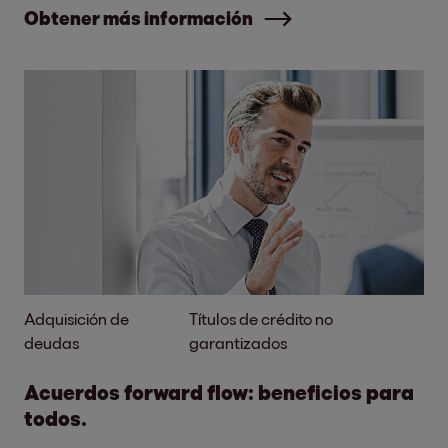
Obtener más información
Adquisición de
Títulos de crédito no
deudas
garantizados
Acuerdos forward flow: beneficios para
todos.