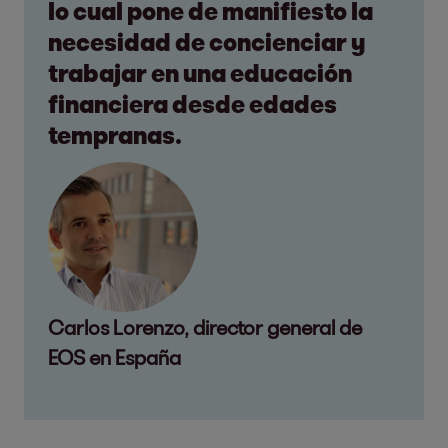
lo cual pone de manifiesto la
necesidad de concienciar y
trabajar en una educación
financiera desde edades
tempranas.
Carlos Lorenzo, director general de
EOS en España