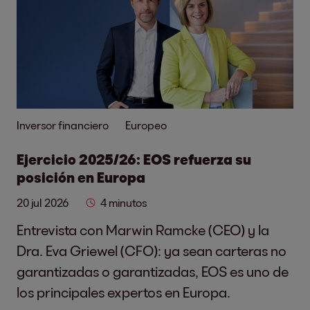
Inversor financiero
Europeo
Ejercicio 2025/26: EOS refuerza su
posición en Europa
20 jul 2026
4 minutos
Entrevista con Marwin Ramcke (CEO) y la
Dra. Eva Griewel (CFO): ya sean carteras no
garantizadas o garantizadas, EOS es uno de
los principales expertos en Europa.