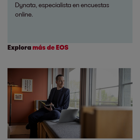
Dynata, especialista en encuestas
online.
Explora
más de EOS