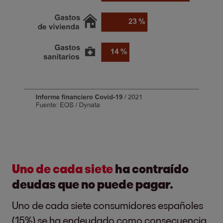
Uno de cada siete
ha contraído
deudas que no puede pagar.
Uno de cada siete consumidores españoles
(15%) se ha endeudado como consecuencia