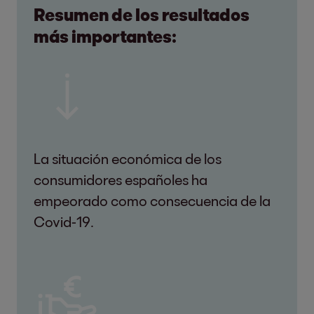
Resumen de los resultados
más importantes:
La situación económica de los
consumidores españoles ha
empeorado como consecuencia de la
Covid-19.