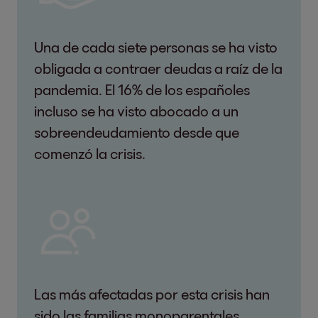
Una de cada siete personas se ha visto
obligada a contraer deudas a raíz de la
pandemia. El 16% de los españoles
incluso se ha visto abocado a un
sobreendeudamiento desde que
comenzó la crisis.
Las más afectadas por esta crisis han
sido las familias monoparentales.