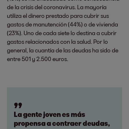
de la crisis del coronavirus. La mayoría
utiliza el dinero prestado para cubrir sus
gastos de manutención (44%) o de vivienda
(23%). Uno de cada siete lo destina a cubrir
gastos relacionados con la salud. Por lo
general, la cuantía de las deudas ha sido de
entre 501 y 2.500 euros.
La gente joven es más
propensa a contraer deudas,