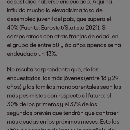
casos) dice haberse endeudado. Aquí ha
influido mucho la elevadísima tasa de
desempleo juvenil del país, que supera el
40% (Fuente: Eurostat/Statista 2021). Si
comparamos con otras franjas de edad, en
el grupo de entre 50 y 65 años apenas se ha
endeudado un 13%.
No resulta sorprendente que, de los
encuestados, los más jóvenes (entre 18 y 29
años) y las familias monoparentales sean los
más pesimistas con respecto al futuro: el
30% de los primeros y el 37% de los
segundos prevén que tendrán que contraer
más deudas en los próximos meses. Esto los