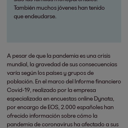
También muchos jóvenes han tenido
que endeudarse.
A pesar de que la pandemia es una crisis
mundial, la gravedad de sus consecuencias
varía según los países y grupos de
población. En el marco del Informe financiero
Covid-19, realizado por la empresa
especializada en encuestas online Dynata,
por encargo de EOS, 2.000 españoles han
ofrecido información sobre cómo la
pandemia de coronavirus ha afectado a sus