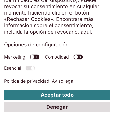
Política de Seguridad
Aviso legal
Política de Privacidad
Política de Cookies
Canal de denuncias
Configuración de cookies
Download
Código de Conducta EOS Group