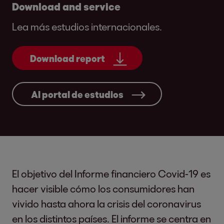
Download and service
Lea más estudios internacionales.
Download report
Al portal de estudios
El objetivo del Informe financiero Covid-19 es
hacer visible cómo los consumidores han
vivido hasta ahora la crisis del coronavirus
en los distintos países. El informe se centra en