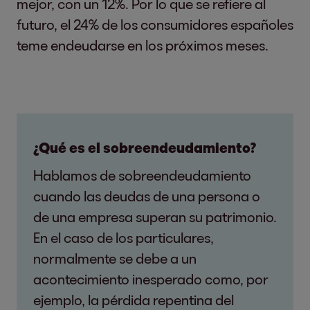
mejor, con un 12%. Por lo que se refiere al
futuro, el 24% de los consumidores españoles
teme endeudarse en los próximos meses.
¿Qué es el sobreendeudamiento?
Hablamos de sobreendeudamiento
cuando las deudas de una persona o
de una empresa superan su patrimonio.
En el caso de los particulares,
normalmente se debe a un
acontecimiento inesperado como, por
ejemplo, la pérdida repentina del