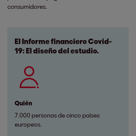
consumidores.
El Informe financiero Covid-
19: El diseño del estudio.
Quién
7.000 personas de cinco países
europeos.