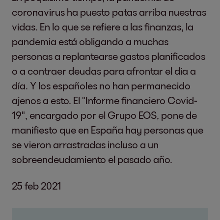
coronavirus ha puesto patas arriba nuestras
vidas. En lo que se refiere a las finanzas, la
pandemia está obligando a muchas
personas a replantearse gastos planificados
o a contraer deudas para afrontar el día a
día. Y los españoles no han permanecido
ajenos a esto. El "Informe financiero Covid-
19", encargado por el Grupo EOS, pone de
manifiesto que en España hay personas que
se vieron arrastradas incluso a un
sobreendeudamiento el pasado año.
25 feb 2021