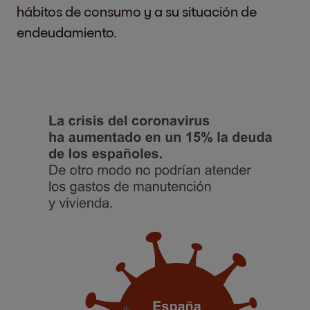
hábitos de consumo y a su situación de
endeudamiento.