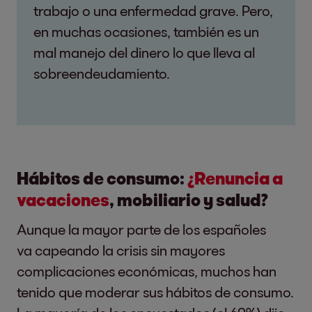
trabajo o una enfermedad grave. Pero,
en muchas ocasiones, también es un
mal manejo del dinero lo que lleva al
sobreendeudamiento.
Hábitos de consumo:
¿Renuncia a
vacaciones
, mobiliario y salud?
Aunque la mayor parte de los españoles
va capeando la crisis sin mayores
complicaciones económicas, muchos han
tenido que moderar sus hábitos de consumo.