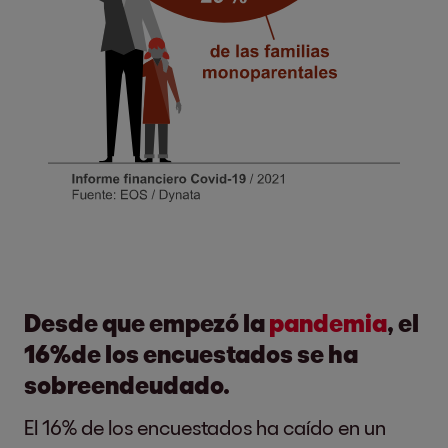
Desde que empezó la
pandemia
, el
16%de los encuestados se ha
sobreendeudado.
El 16% de los encuestados ha caído en un