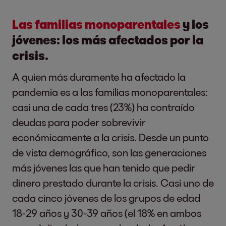
Las familias monoparentales
y los
jóvenes: los más afectados por la
crisis.
A quien más duramente ha afectado la
pandemia es a las familias monoparentales:
casi una de cada tres (23%) ha contraído
deudas para poder sobrevivir
económicamente a la crisis. Desde un punto
de vista demográfico, son las generaciones
más jóvenes las que han tenido que pedir
dinero prestado durante la crisis. Casi uno de
cada cinco jóvenes de los grupos de edad
18-29 años y 30-39 años (el 18% en ambos