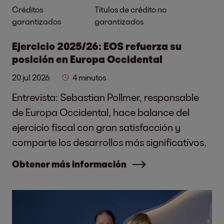
Créditos
Títulos de crédito no
garantizados
garantizados
Ejercicio 2025/26: EOS refuerza su
posición en Europa Occidental
20 jul 2026
4 minutos
Entrevista: Sebastian Pollmer, responsable
de Europa Occidental, hace balance del
ejercicio fiscal con gran satisfacción y
comparte los desarrollos más significativos.
Obtener más información