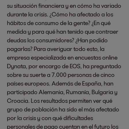
su situación financiera y en cómo ha variado
durante la crisis. ¿Cómo ha afectado a los
hábitos de consumo de la gente? ¿En qué
medida y para qué han tenido que contraer
deudas los consumidores? ¿Han podido
pagarlas? Para averiguar todo esto, la
empresa especializada en encuestas online
Dynata, por encargo de EOS, ha preguntado
sobre su suerte a 7.000 personas de cinco
países europeos. Además de España, han
participado Alemania, Rumanía, Bulgaria y
Croacia. Los resultados permiten ver qué
grupo de población ha sido el más afectado
por la crisis y con qué dificultades
personales de pago cuentan en el futuro los