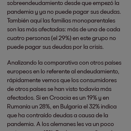
sobreendeudamiento desde que empezó la
pandemia y ya no puede pagar sus deudas.
También aquí las familias monoparentales
son las más afectadas: más de una de cada
cuatro personas (el 29%) en este grupo no
puede pagar sus deudas por la crisis.
Analizando la comparativa con otros países
europeos en lo referente al endeudamiento,
rápidamente vemos que los consumidores
de otros países se han visto todavía más
afectados. Si en Croacia es un 19% y en
Rumanía un 28%, en Bulgaria el 32% indica
que ha contraído deudas a causa de la
pandemia. A los alemanes les va un poco