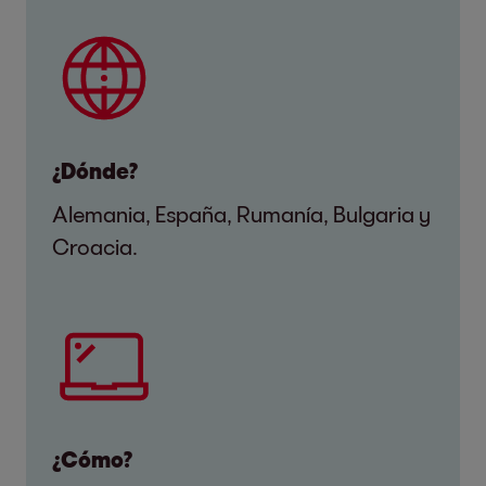
¿Dónde?
Alemania, España, Rumanía, Bulgaria y
Croacia.
¿Cómo?