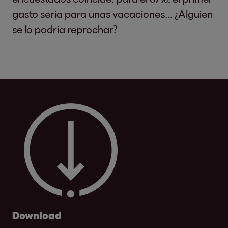
gasto sería para unas vacaciones... ¿Alguien
se lo podría reprochar?
Download