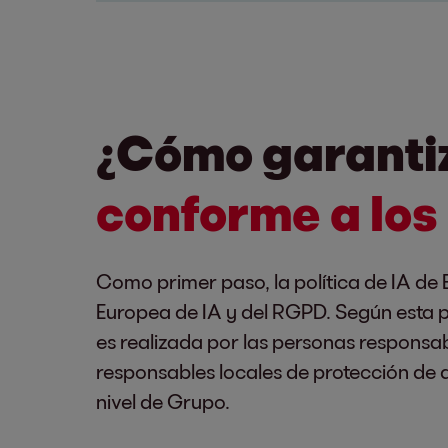
¿Cómo garanti
conforme a los 
Como primer paso, la política de IA de 
Europea de IA y del RGPD. Según esta pol
es realizada por las personas responsab
responsables locales de protección de
nivel de Grupo.