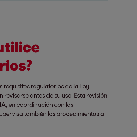
utilice
rios?
requisitos regulatorios de la Ley
 revisarse antes de su uso. Esta revisión
IA, en coordinación con los
upervisa también los procedimientos a