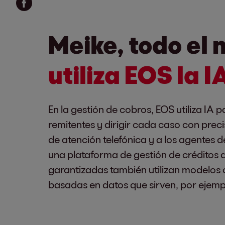
Meike, todo el 
utiliza EOS la I
En la gestión de cobros, EOS utiliza IA p
remitentes y dirigir cada caso con preci
de atención telefónica y a los agentes d
una plataforma de gestión de créditos 
garantizadas también utilizan modelos 
basadas en datos que sirven, por ejemplo