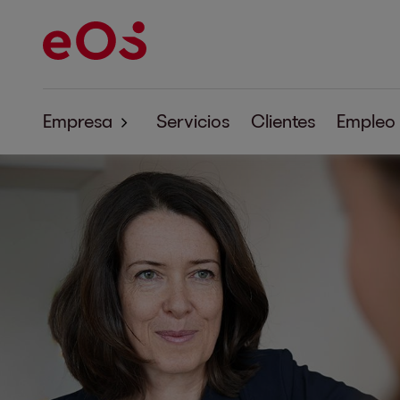
Empresa
Servicios
Clientes
Empleo
Sobre EOS
Responsabilidad empresarial