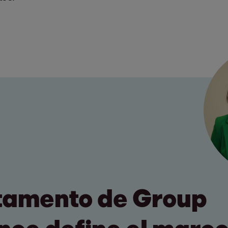
tamento de Group