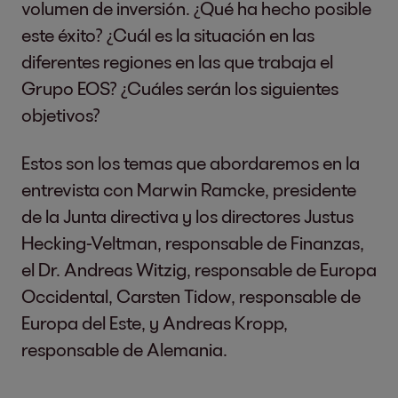
volumen de inversión. ¿Qué ha hecho posible
este éxito? ¿Cuál es la situación en las
diferentes regiones en las que trabaja el
Grupo EOS? ¿Cuáles serán los siguientes
objetivos?
Estos son los temas que abordaremos en la
entrevista con Marwin Ramcke, presidente
de la Junta directiva y los directores Justus
Hecking-Veltman, responsable de Finanzas,
el Dr. Andreas Witzig, responsable de Europa
Occidental, Carsten Tidow, responsable de
Europa del Este, y Andreas Kropp,
responsable de Alemania.