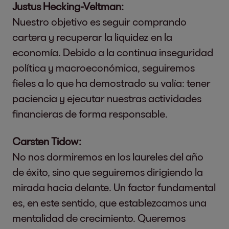
Justus Hecking-Veltman:
Nuestro objetivo es seguir comprando
cartera y recuperar la liquidez en la
economía. Debido a la continua inseguridad
política y macroeconómica, seguiremos
fieles a lo que ha demostrado su valía: tener
paciencia y ejecutar nuestras actividades
financieras de forma responsable.
Carsten Tidow:
No nos dormiremos en los laureles del año
de éxito, sino que seguiremos dirigiendo la
mirada hacia delante. Un factor fundamental
es, en este sentido, que establezcamos una
mentalidad de crecimiento. Queremos