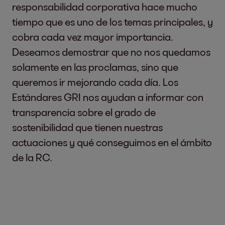
responsabilidad corporativa hace mucho
tiempo que es uno de los temas principales, y
cobra cada vez mayor importancia.
Deseamos demostrar que no nos quedamos
solamente en las proclamas, sino que
queremos ir mejorando cada día. Los
Estándares GRI nos ayudan a informar con
transparencia sobre el grado de
sostenibilidad que tienen nuestras
actuaciones y qué conseguimos en el ámbito
de la RC.