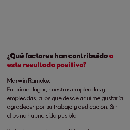
¿Qué factores han contribuido
a
este resultado positivo?
Marwin Ramcke:
En primer lugar, nuestros empleados y
empleadas, a los que desde aquí me gustaría
agradecer por su trabajo y dedicación. Sin
ellos no habría sido posible.