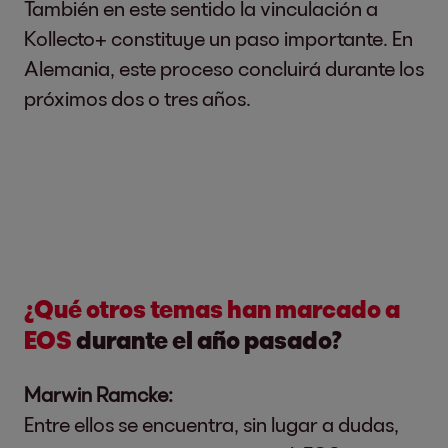
También en este sentido la vinculación a
Kollecto+ constituye un paso importante. En
Alemania, este proceso concluirá durante los
próximos dos o tres años.
¿Qué otros temas han marcado a
EOS
durante el año pasado?
Marwin Ramcke:
Entre ellos se encuentra, sin lugar a dudas,