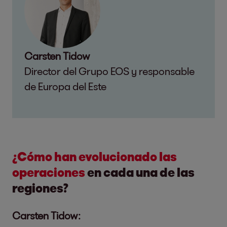
Carsten Tidow
Director del Grupo EOS y responsable
de Europa del Este
¿Cómo han evolucionado las
operaciones
en cada una de las
regiones?
Carsten Tidow: