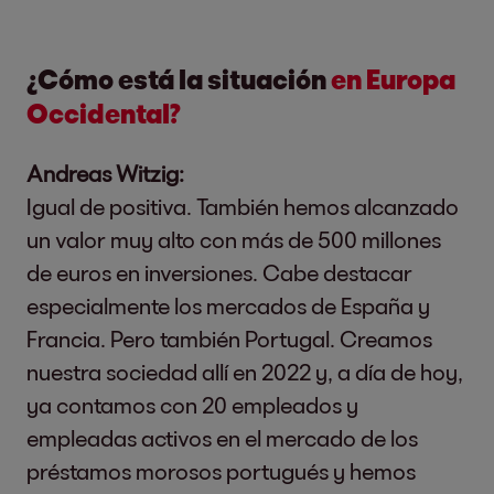
¿Cómo está la situación
en Europa
Occidental?
Andreas Witzig:
Igual de positiva. También hemos alcanzado
un valor muy alto con más de 500 millones
de euros en inversiones. Cabe destacar
especialmente los mercados de España y
Francia. Pero también Portugal. Creamos
nuestra sociedad allí en 2022 y, a día de hoy,
ya contamos con 20 empleados y
empleadas activos en el mercado de los
préstamos morosos portugués y hemos