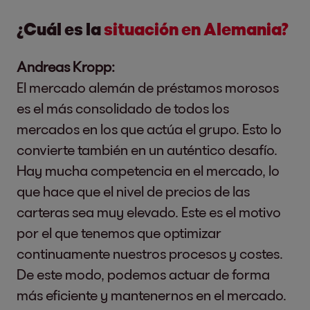
¿Cuál es la
situación en Alemania?
Andreas Kropp:
El mercado alemán de préstamos morosos
es el más consolidado de todos los
mercados en los que actúa el grupo. Esto lo
convierte también en un auténtico desafío.
Hay mucha competencia en el mercado, lo
que hace que el nivel de precios de las
carteras sea muy elevado. Este es el motivo
por el que tenemos que optimizar
continuamente nuestros procesos y costes.
De este modo, podemos actuar de forma
más eficiente y mantenernos en el mercado.