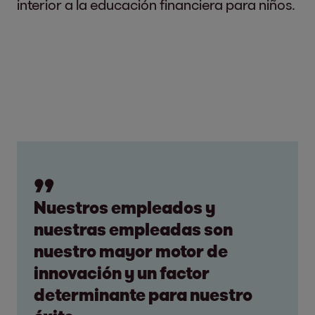
interior a la educación financiera para niños.
Nuestros empleados y
nuestras empleadas son
nuestro mayor motor de
innovación y un factor
determinante para nuestro