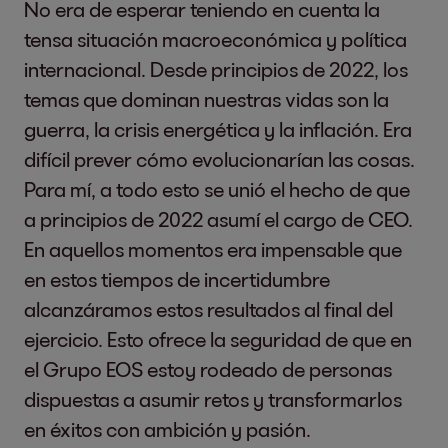
No era de esperar teniendo en cuenta la
tensa situación macroeconómica y política
internacional. Desde principios de 2022, los
temas que dominan nuestras vidas son la
guerra, la crisis energética y la inflación. Era
difícil prever cómo evolucionarían las cosas.
Para mí, a todo esto se unió el hecho de que
a principios de 2022 asumí el cargo de CEO.
En aquellos momentos era impensable que
en estos tiempos de incertidumbre
alcanzáramos estos resultados al final del
ejercicio. Esto ofrece la seguridad de que en
el Grupo EOS estoy rodeado de personas
dispuestas a asumir retos y transformarlos
en éxitos con ambición y pasión.