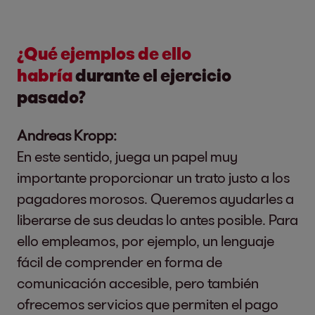
¿Qué ejemplos de ello
habría
durante el ejercicio
pasado?
Andreas Kropp:
En este sentido, juega un papel muy
importante proporcionar un trato justo a los
pagadores morosos. Queremos ayudarles a
liberarse de sus deudas lo antes posible. Para
ello empleamos, por ejemplo, un lenguaje
fácil de comprender en forma de
comunicación accesible, pero también
ofrecemos servicios que permiten el pago