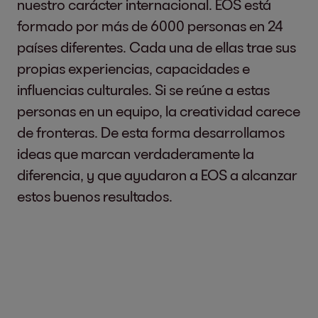
nuestro carácter internacional. EOS está
formado por más de 6000 personas en 24
países diferentes. Cada una de ellas trae sus
propias experiencias, capacidades e
influencias culturales. Si se reúne a estas
personas en un equipo, la creatividad carece
de fronteras. De esta forma desarrollamos
ideas que marcan verdaderamente la
diferencia, y que ayudaron a EOS a alcanzar
estos buenos resultados.