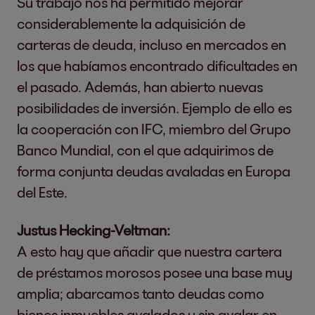
Su trabajo nos ha permitido mejorar
considerablemente la adquisición de
carteras de deuda, incluso en mercados en
los que habíamos encontrado dificultades en
el pasado. Además, han abierto nuevas
posibilidades de inversión. Ejemplo de ello es
la cooperación con IFC, miembro del Grupo
Banco Mundial, con el que adquirimos de
forma conjunta deudas avaladas en Europa
del Este.
Justus Hecking-Veltman:
A esto hay que añadir que nuestra cartera
de préstamos morosos posee una base muy
amplia; abarcamos tanto deudas como
bienes inmuebles avalados y sin avalar en