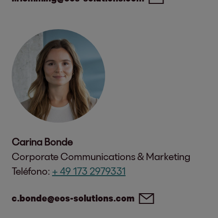
Carina Bonde
Corporate Communications & Marketing
Teléfono:
+ 49 173 2979331
c.bonde@eos-solutions.com