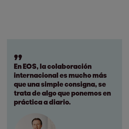
En EOS, la colaboración
internacional es mucho más
que una simple consigna, se
trata de algo que ponemos en
práctica a diario.