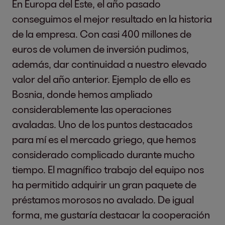
En Europa del Este, el año pasado
conseguimos el mejor resultado en la historia
de la empresa. Con casi 400 millones de
euros de volumen de inversión pudimos,
además, dar continuidad a nuestro elevado
valor del año anterior. Ejemplo de ello es
Bosnia, donde hemos ampliado
considerablemente las operaciones
avaladas. Uno de los puntos destacados
para mí es el mercado griego, que hemos
considerado complicado durante mucho
tiempo. El magnífico trabajo del equipo nos
ha permitido adquirir un gran paquete de
préstamos morosos no avalado. De igual
forma, me gustaría destacar la cooperación