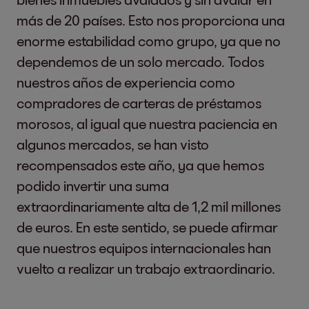
más de 20 países. Esto nos proporciona una
enorme estabilidad como grupo, ya que no
dependemos de un solo mercado. Todos
nuestros años de experiencia como
compradores de carteras de préstamos
morosos, al igual que nuestra paciencia en
algunos mercados, se han visto
recompensados este año, ya que hemos
podido invertir una suma
extraordinariamente alta de 1,2 mil millones
de euros. En este sentido, se puede afirmar
que nuestros equipos internacionales han
vuelto a realizar un trabajo extraordinario.