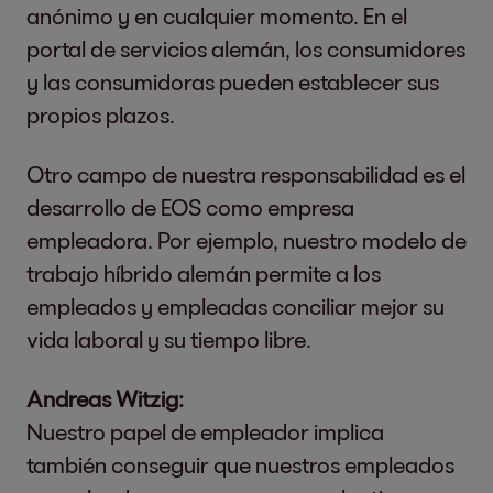
anónimo y en cualquier momento. En el
portal de servicios alemán, los consumidores
y las consumidoras pueden establecer sus
propios plazos.
Otro campo de nuestra responsabilidad es el
desarrollo de EOS como empresa
empleadora. Por ejemplo, nuestro modelo de
trabajo híbrido alemán permite a los
empleados y empleadas conciliar mejor su
vida laboral y su tiempo libre.
Andreas Witzig:
Nuestro papel de empleador implica
también conseguir que nuestros empleados