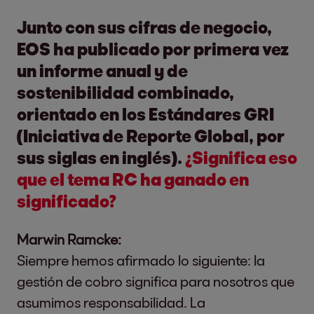
Junto con sus cifras de negocio,
EOS ha publicado por primera vez
un informe anual y de
sostenibilidad combinado,
orientado en los Estándares GRI
(Iniciativa de Reporte Global, por
sus siglas en inglés).
¿Significa eso
que el tema RC ha ganado en
significado?
Marwin Ramcke:
Siempre hemos afirmado lo siguiente: la
gestión de cobro significa para nosotros que
asumimos responsabilidad. La