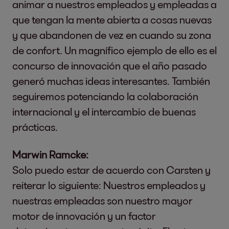
animar a nuestros empleados y empleadas a
que tengan la mente abierta a cosas nuevas
y que abandonen de vez en cuando su zona
de confort. Un magnífico ejemplo de ello es el
concurso de innovación que el año pasado
generó muchas ideas interesantes. También
seguiremos potenciando la colaboración
internacional y el intercambio de buenas
prácticas.
Marwin Ramcke:
Solo puedo estar de acuerdo con Carsten y
reiterar lo siguiente: Nuestros empleados y
nuestras empleadas son nuestro mayor
motor de innovación y un factor