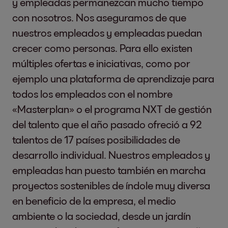
y empleadas permanezcan mucho tiempo
con nosotros. Nos aseguramos de que
nuestros empleados y empleadas puedan
crecer como personas. Para ello existen
múltiples ofertas e iniciativas, como por
ejemplo una plataforma de aprendizaje para
todos los empleados con el nombre
«Masterplan» o el programa NXT de gestión
del talento que el año pasado ofreció a 92
talentos de 17 países posibilidades de
desarrollo individual. Nuestros empleados y
empleadas han puesto también en marcha
proyectos sostenibles de índole muy diversa
en beneficio de la empresa, el medio
ambiente o la sociedad, desde un jardín