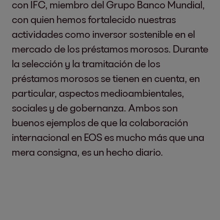
con IFC, miembro del Grupo Banco Mundial,
con quien hemos fortalecido nuestras
actividades como inversor sostenible en el
mercado de los préstamos morosos. Durante
la selección y la tramitación de los
préstamos morosos se tienen en cuenta, en
particular, aspectos medioambientales,
sociales y de gobernanza. Ambos son
buenos ejemplos de que la colaboración
internacional en EOS es mucho más que una
mera consigna, es un hecho diario.