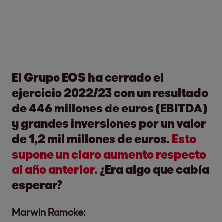
El Grupo EOS ha cerrado el
ejercicio 2022/23 con un resultado
de 446 millones de euros (EBITDA)
y grandes inversiones por un valor
de 1,2 mil millones de euros.
Esto
supone un claro aumento respecto
al año anterior.
¿Era algo que cabía
esperar?
Marwin Ramcke: