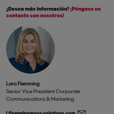
¿Desea más información?
¡Póngase en
contacto con nosotros!
Lara Flemming
Senior Vice President Corporate
Communications & Marketing
l.flemming@eos-solutions.com