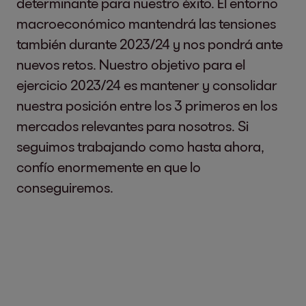
determinante para nuestro éxito. El entorno
macroeconómico mantendrá las tensiones
también durante 2023/24 y nos pondrá ante
nuevos retos. Nuestro objetivo para el
ejercicio 2023/24 es mantener y consolidar
nuestra posición entre los 3 primeros en los
mercados relevantes para nosotros. Si
seguimos trabajando como hasta ahora,
confío enormemente en que lo
conseguiremos.