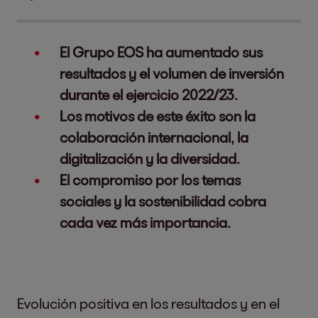
El Grupo EOS ha aumentado sus
resultados y el volumen de inversión
durante el ejercicio 2022/23.
Los motivos de este éxito son la
colaboración internacional, la
digitalización y la diversidad.
El compromiso por los temas
sociales y la sostenibilidad cobra
cada vez más importancia.
Evolución positiva en los resultados y en el