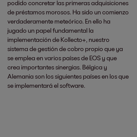
podido concretar las primeras adquisiciones
de préstamos morosos. Ha sido un comienzo
verdaderamente meteórico. En ello ha
jugado un papel fundamental la
implementación de Kollecto+, nuestro
sistema de gestión de cobro propio que ya
se emplea en varios países de EOS y que
crea importantes sinergias. Bélgica y
Alemania son los siguientes países en los que
se implementará el software.