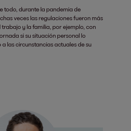
re todo, durante la pandemia de
uchas veces las regulaciones fueron más
 trabajo y la familia, por ejemplo, con
rnada si su situación personal lo
a las circunstancias actuales de su