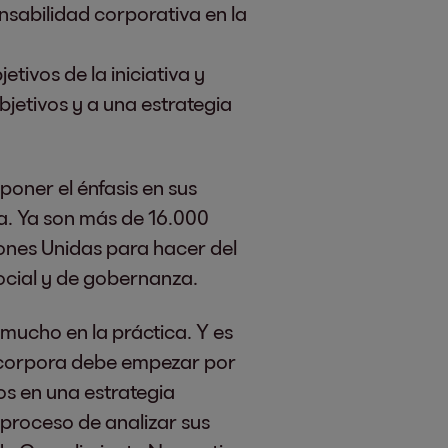
nsabilidad corporativa en la
tivos de la iniciativa y
jetivos y a una estrategia
poner el énfasis en sus
a. Ya son más de 16.000
iones Unidas para hacer del
ocial y de gobernanza.
 mucho en la práctica. Y es
incorpora debe empezar por
los en una estrategia
 proceso de analizar sus