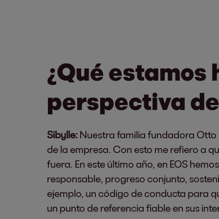
¿Qué estamos 
perspectiva de
Sibylle:
Nuestra familia fundadora Otto
de la empresa. Con esto me refiero a qu
fuera. En este último año, en EOS hemo
responsable, progreso conjunto, sosten
ejemplo, un código de conducta para que
un punto de referencia fiable en sus in