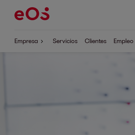
Empresa
Servicios
Clientes
Empleo
Sobre EOS
Responsabilidad empresarial