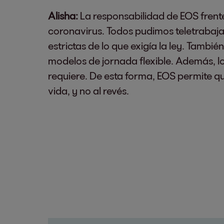
Alisha:
La responsabilidad de EOS frent
coronavirus. Todos pudimos teletrabaja
estrictas de lo que exigía la ley. Tambié
modelos de jornada flexible. Además, l
requiere. De esta forma, EOS permite qu
vida, y no al revés.