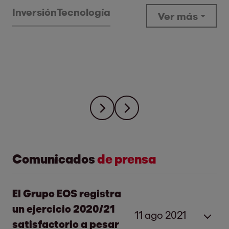
Inversión
Tecnología
Ver más
Comunicados
de prensa
El Grupo EOS registra
un ejercicio 2020/21
11 ago 2021
satisfactorio a pesar